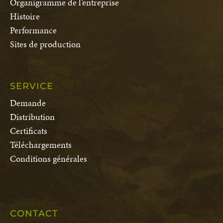
Organigramme de l’entreprise
Histoire
Performance
Sites de production
SERVICE
Demande
Distribution
Certificats
Téléchargements
Conditions générales
CONTACT