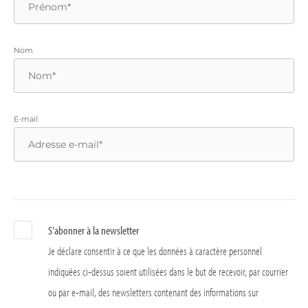
Nom
E-mail
S'abonner à la newsletter
Je déclare consentir à ce que les données à caractère personnel
indiquées ci-dessus soient utilisées dans le but de recevoir, par courrier
ou par e-mail, des newsletters contenant des informations sur