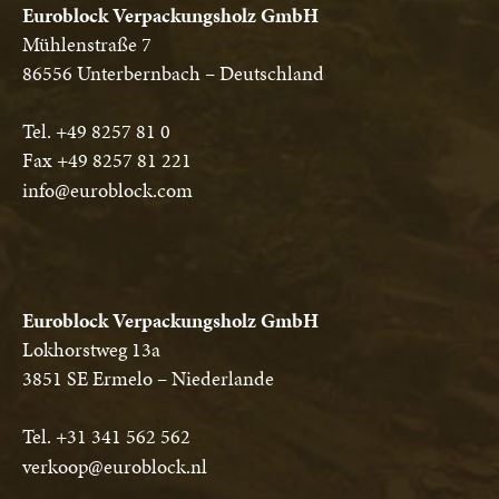
Euroblock Verpackungsholz GmbH
Mühlenstraße 7
86556 Unterbernbach – Deutschland
Tel. +49 8257 81 0
Fax +49 8257 81 221
info@euroblock.com
Euroblock Verpackungsholz GmbH
Lokhorstweg 13a
3851 SE Ermelo – Niederlande
Tel. +31 341 562 562
verkoop@euroblock.nl