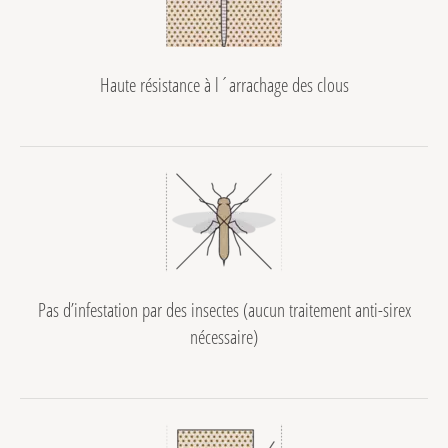
Haute résistance à l´arrachage des clous
Pas d’infestation par des insectes (aucun traitement anti-sirex
nécessaire)