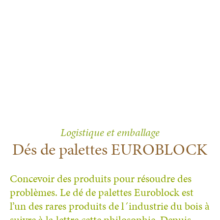
Logistique et emballage
Dés de palettes EUROBLOCK
Concevoir des produits pour résoudre des
problèmes. Le dé de palettes Euroblock est
l’un des rares produits de l´industrie du bois à
suivre à la lettre cette philosophie. Depuis