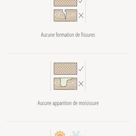
Aucune formation de fissures
Aucune apparition de moisissure