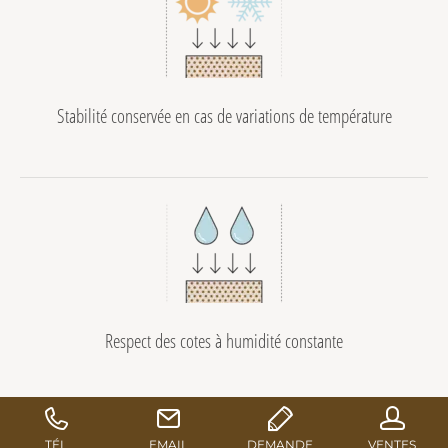
Stabilité conservée en cas de variations de température
Respect des cotes à humidité constante