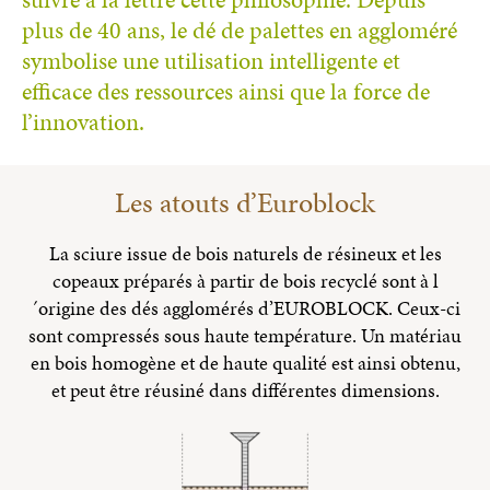
plus de 40 ans, le dé de palettes en aggloméré
symbolise une utilisation intelligente et
efficace des ressources ainsi que la force de
l’innovation.
Les atouts d’Euroblock
La sciure issue de bois naturels de résineux et les
copeaux préparés à partir de bois recyclé sont à l
´origine des dés agglomérés d’EUROBLOCK. Ceux-ci
sont compressés sous haute température. Un matériau
en bois homogène et de haute qualité est ainsi obtenu,
et peut être réusiné dans différentes dimensions.