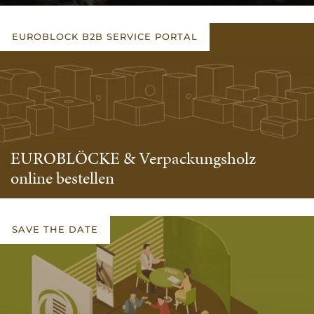
EUROBLOCK B2B SERVICE PORTAL
EUROBLÖCKE & Verpackungsholz
online bestellen
SAVE THE DATE