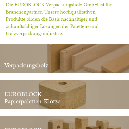
Die EUROBLOCK Verpackungsholz GmbH ist Ihr
Branchenpartner. Unsere hochqualitativen
Produkte bilden die Basis nachhaltiger und
zukunftsfähiger Lösungen der Paletten- und
Holzverpackungsindustrie.
Verpackungsholz
EUROBLOCK
Papierpaletten-Klötze