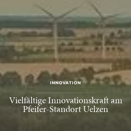
INNOVATION
Vielfältige Innovationskraft am
Pfeifer-Standort Uelzen