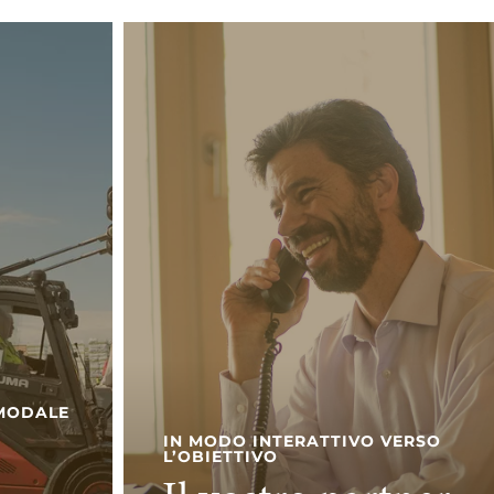
RMODALE
IN MODO INTERATTIVO VERSO
L’OBIETTIVO