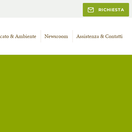
RICHIESTA
cato & Ambiente
Newsroom
Assistenza & Contatti