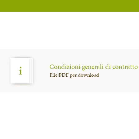
Condizioni generali di contratto
File PDF per download