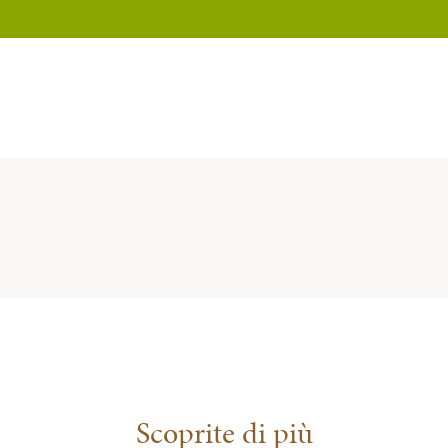
Scoprite di più