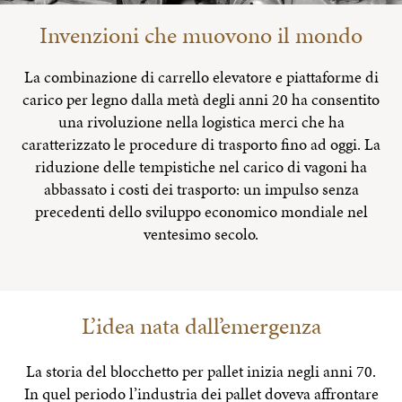
Invenzioni che muovono il mondo
La combinazione di carrello elevatore e piattaforme di
carico per legno dalla metà degli anni 20 ha consentito
una rivoluzione nella logistica merci che ha
caratterizzato le procedure di trasporto fino ad oggi. La
riduzione delle tempistiche nel carico di vagoni ha
abbassato i costi dei trasporto: un impulso senza
precedenti dello sviluppo economico mondiale nel
ventesimo secolo.
L’idea nata dall’emergenza
La storia del blocchetto per pallet inizia negli anni 70.
In quel periodo l’industria dei pallet doveva affrontare