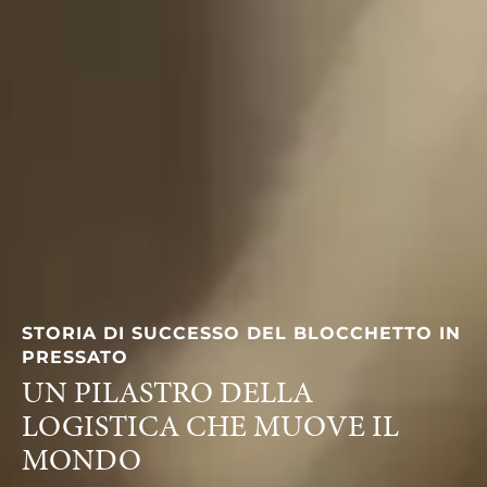
STORIA DI SUCCESSO DEL BLOCCHETTO IN
PRESSATO
UN PILASTRO DELLA
LOGISTICA CHE MUOVE IL
MONDO