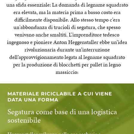
una sfida essenziale: La domanda di legname squadrato
era elevata, ma la materia prima a basso costo era
difficilmente disponibile. Allo stesso tempo c'era
un'abbondanza di trucioli di segatura, che spesso
venivano anche smaltiti. L’imprenditore tedesco
ingegnoso e pioniere Anton Heggenstaller ebbe un’idea
rivoluzionaria durante un’interruzione
dell’approvvigionamento legata al legname squadrato
per la produzione di blocchetti per pallet in legno
massiccio:
MATERIALE RICICLABILE A CUI VIENE
DATA UNA FORMA
Segatura come base di una logistica
sostenibile