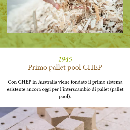
1945
Primo pallet pool CHEP
Con CHEP in Australia viene fondato il primo sistema
esistente ancora oggi per l’interscambio di pallet (pallet
pool).