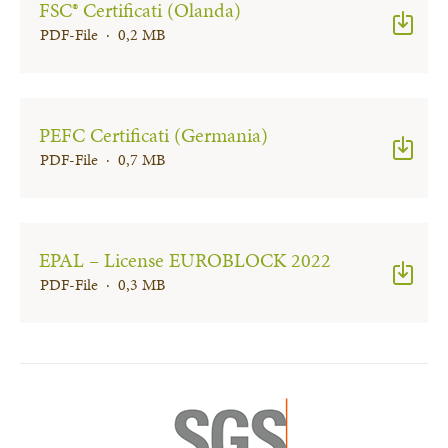
FSC® Certificati (Olanda)
PDF-File · 0,2 MB
PEFC Certificati (Germania)
PDF-File · 0,7 MB
EPAL – License EUROBLOCK 2022
PDF-File · 0,3 MB