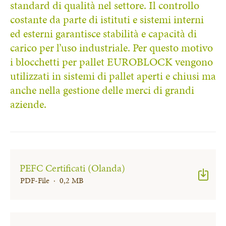
standard di qualità nel settore. Il controllo
costante da parte di istituti e sistemi interni
ed esterni garantisce stabilità e capacità di
carico per l’uso industriale. Per questo motivo
i blocchetti per pallet EUROBLOCK vengono
utilizzati in sistemi di pallet aperti e chiusi ma
anche nella gestione delle merci di grandi
aziende.
PEFC Certificati (Olanda)
PDF-File · 0,2 MB