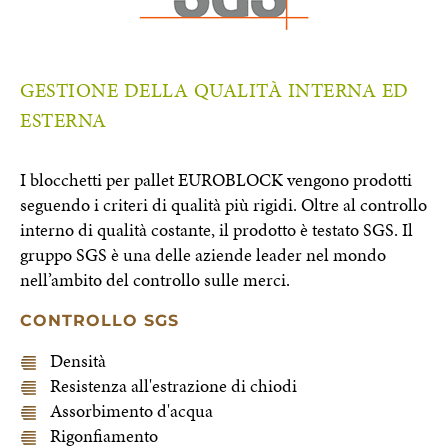
GESTIONE DELLA QUALITÀ INTERNA ED
ESTERNA
I blocchetti per pallet EUROBLOCK vengono prodotti
seguendo i criteri di qualità più rigidi. Oltre al controllo
interno di qualità costante, il prodotto è testato SGS. Il
gruppo SGS è una delle aziende leader nel mondo
nell’ambito del controllo sulle merci.
CONTROLLO SGS
Densità
Resistenza all'estrazione di chiodi
Assorbimento d'acqua
Rigonfiamento