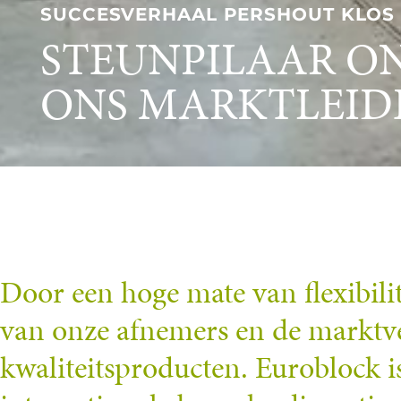
SUCCESVERHAAL PERSHOUT KLOS
STEUNPILAAR O
ONS MARKTLEID
Door een hoge mate van flexibili
van onze afnemers en de marktve
kwaliteitsproducten. Euroblock 