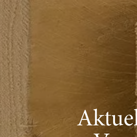
Aktuel