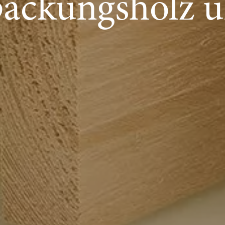
ackungsholz u