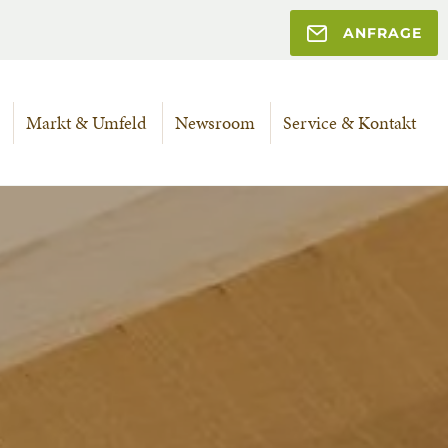
ANFRAGE
Markt & Umfeld
Newsroom
Service & Kontakt