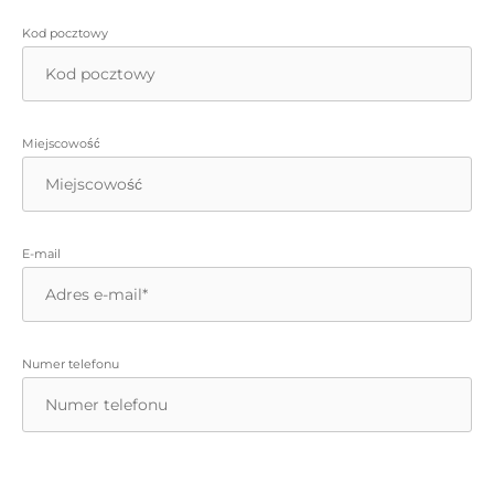
Kod pocztowy
Miejscowość
E-mail
Numer telefonu