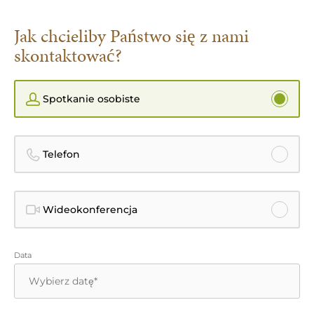
Jak chcieliby Państwo się z nami
skontaktować?
Spotkanie osobiste
Telefon
Wideokonferencja
Data