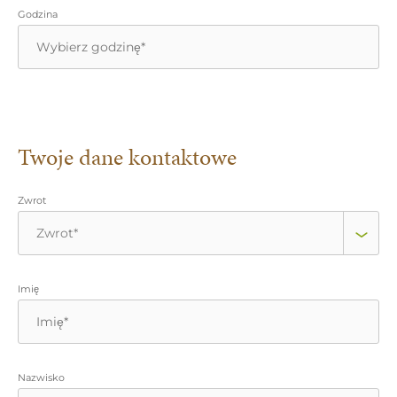
Godzina
Twoje dane kontaktowe
Zwrot
Imię
Nazwisko