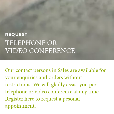
REQUEST
TELEPHONE OR
VIDEO CONFERENCE
Our contact persons in Sales are available for
your enquiries and orders without
restrictions! We will gladly assist you per
telephone or video conference at any time.
Register here to request a pesonal
appointment.