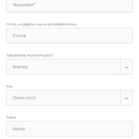
Firma, względnie nazwa przedsiębiorstwa
Jaką branżę reprezentujesz?
Kraj
Adres