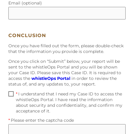
Email (optional)
CONCLUSION
Once you have filled out the form, please double-check
that the information you provide is complete.
Once you click on “Submit” below, your report will be
sent to the whistleOps Portal and you will be shown
your Case ID. Please save this Case ID. It is required to
access the
whistleOps Portal
in order to review the
status of, and any updates to, your report.
*
I understand that I need my Case ID to access the
whistleOps Portal. I have read the information
about security and confidentiality, and confirm my
acceptance of it.
*
Please enter the captcha code