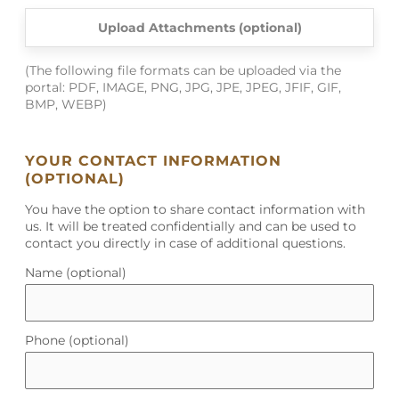
Upload Attachments (optional)
(The following file formats can be uploaded via the
portal: PDF, IMAGE, PNG, JPG, JPE, JPEG, JFIF, GIF,
BMP, WEBP)
YOUR CONTACT INFORMATION
(OPTIONAL)
You have the option to share contact information with
us. It will be treated confidentially and can be used to
contact you directly in case of additional questions.
Name (optional)
Phone (optional)