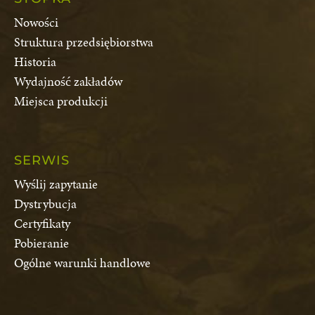
Nowości
Struktura przedsiębiorstwa
Historia
Wydajność zakładów
Miejsca produkcji
SERWIS
Wyślij zapytanie
Dystrybucja
Certyfikaty
Pobieranie
Ogólne warunki handlowe