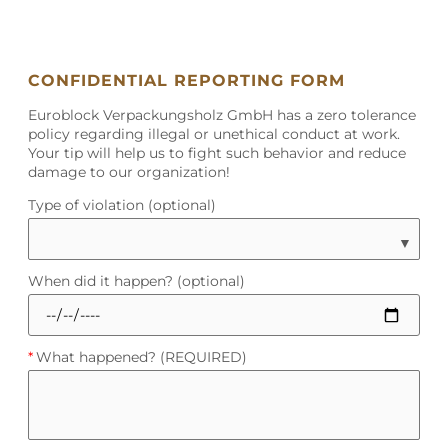
CONFIDENTIAL REPORTING FORM
Euroblock Verpackungsholz GmbH has a zero tolerance
policy regarding illegal or unethical conduct at work.
Your tip will help us to fight such behavior and reduce
damage to our organization!
Type of violation (optional)
▼
When did it happen? (optional)
*
What happened? (REQUIRED)