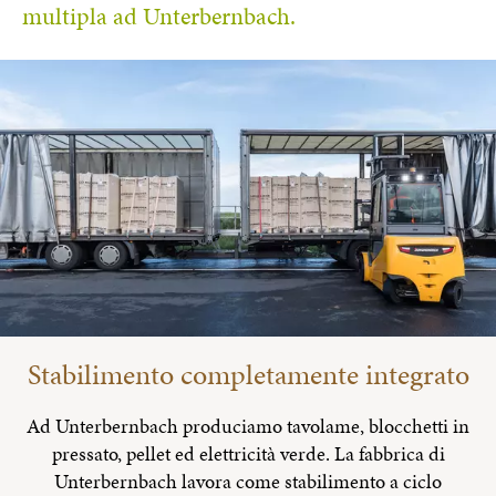
multipla ad Unterbernbach.
Stabilimento completamente integrato
Ad Unterbernbach produciamo tavolame, blocchetti in
pressato, pellet ed elettricità verde. La fabbrica di
Unterbernbach lavora come stabilimento a ciclo