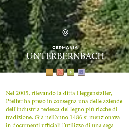
GERMANIA
UNTERBERNBACH
Nel 2005, rilevando la ditta Heggenstaller,
Pfeifer ha preso in consegna una delle aziende
dell’industria tedesca del legno più ricche di
tradizione. Già nell’anno 1486 si menzionava
in documenti ufficiali l’utilizzo di una sega