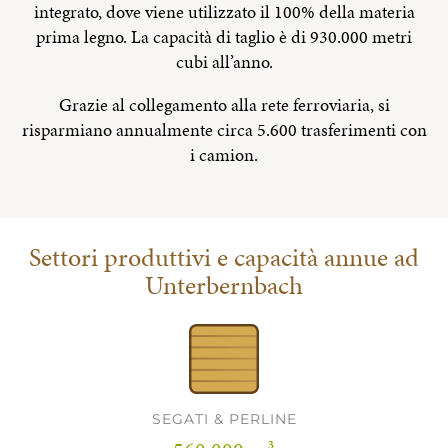
integrato, dove viene utilizzato il 100% della materia
prima legno. La capacità di taglio è di 930.000 metri
cubi all’anno.
Grazie al collegamento alla rete ferroviaria, si
risparmiano annualmente circa 5.600 trasferimenti con
i camion.
Settori produttivi e capacità annue ad
Unterbernbach
SEGATI & PERLINE